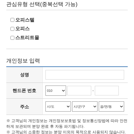
관심유형 선택(중복선택 가능)
- 서비스 이용기록, 접속로그, 쿠키, 접속 IP : 방문자 통계 분석, 중
복 등록 확인, 보안로직 적용
오피스텔
3. 개인정보의 보유 및 이용기간
오피스
보유 및 이용기간 : 프로젝트 분양 완료 후 1년 이내 또는 개인정보
수집 및 이용목적 달성시까지
스트리트몰
- 파기절차 : 별도 DB 이관 후 일정 기간 저장 후 파기
- 파기방법 : 종이 출력 정보 - 분쇄 또는 소각, 전자 파일 정보 - 재
개인정보 입력
생 불가능한 기술 방법 사용
4. 개인정보 수집 동의 거부권
성명
모든 고객은 동의를 거부할 수 있으며, 동의를 거부할 경우 관심고
객으로 등록이 불가합니다.
핸드폰 번호
-
주소
※ 고객님의 개인정보는 개인정보보호법 및 정보통신망법에 따라 안전
하게 보관되며 분양 완료 후 자동 파기됩니다.
※ 고객님의 소중한 정보는 분양 이외의 목적으로 사용되지 않습니다.