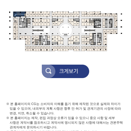
※ 본 홈페이지의 CG는 소비자의 이해를 돕기 위해 제작된 것으로 실제와 차이가
있을 수 있으며, 내외부의 계획 사항은 향후 인·허가 및 관계기관의 사정에 따라
변경, 지연, 취소될 수 있습니다.
※ 본 홈페이지는 제작, 편집 과정상 오류가 있을 수 있으니 중요 사항 및 세부
사항은 계약서를 참조하시고 계약서에 명시되지 않은 사항에 대해서는 견본주택
관계자에게 문의하시기 바랍니다.